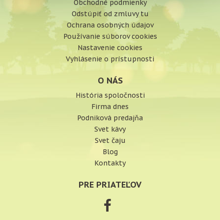
Obchodné podmienky
Odstúpiť od zmluvy tu
Ochrana osobných údajov
Používanie súborov cookies
Nastavenie cookies
Vyhlásenie o prístupnosti
O NÁS
História spoločnosti
Firma dnes
Podniková predajňa
Svet kávy
Svet čaju
Blog
Kontakty
PRE PRIATEĽOV