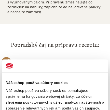
s vylúhovaným čajom. Pripravenú zmes nalejte do
formičiek na nanuky, zapichnite do nej drevené paličky
a nechajte zamraziť.
Popradský čaj na prípravu receptu:
Náš eshop používa súbory cookies
Náš eshop používa súbory cookies pomáhajúce
správnemu fungovaniu webovej stránky, za účelom
zlepšenia poskytovaných služieb, analýzu návštevnosti a
Ovocný čaj Višňa,
zobrazenie relevantných reklám podľa vašich záujmov.
jahoda