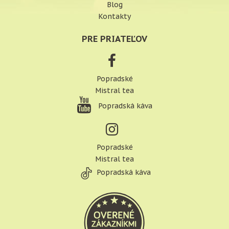
Blog
Kontakty
PRE PRIATEĽOV
Popradské
Mistral tea
Popradská káva
Popradské
Mistral tea
Popradská káva