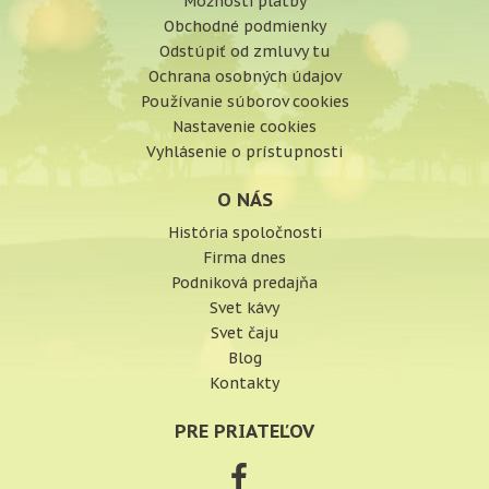
Možnosti platby
Obchodné podmienky
Odstúpiť od zmluvy tu
Ochrana osobných údajov
Používanie súborov cookies
Nastavenie cookies
Vyhlásenie o prístupnosti
O NÁS
História spoločnosti
Firma dnes
Podniková predajňa
Svet kávy
Svet čaju
Blog
Kontakty
PRE PRIATEĽOV