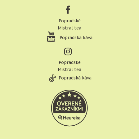
Popradské
Mistral tea
Popradská káva
Popradské
Mistral tea
Popradská káva