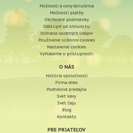
Možnosti a ceny doručenia
Možnosti platby
Obchodné podmienky
Odstúpiť od zmluvy tu
Ochrana osobných údajov
Používanie súborov cookies
Nastavenie cookies
Vyhlásenie o prístupnosti
O NÁS
História spoločnosti
Firma dnes
Podniková predajňa
Svet kávy
Svet čaju
Blog
Kontakty
PRE PRIATEĽOV