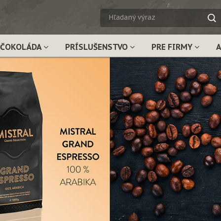
HĽADA
VÝRAZ
ČOKOLÁDA
PRÍSLUŠENSTVO
PRE FIRMY