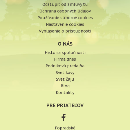
Odstúpiť od zmluvy tu
Ochrana osobných údajov
Používanie súborov cookies
Nastavenie cookies
Vyhlásenie o prístupnosti
O NÁS
História spoločnosti
Firma dnes
Podniková predajňa
Svet kávy
Svet čaju
Blog
Kontakty
PRE PRIATEĽOV
Popradské