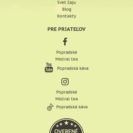
Svet čaju
Blog
Kontakty
PRE PRIATEĽOV
Popradské
Mistral tea
Popradská káva
Popradské
Mistral tea
Popradská káva