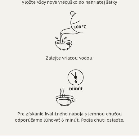
Vložte vždy nové vrecúško do nahriatej šálky.
Zalejte vriacou vodou.
Pre získanie kvalitného nápoja s jemnou chuťou
odporúčame lúhovať 6 minút. Podľa chuti oslaďte.