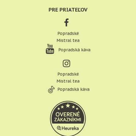
PRE PRIATEĽOV
Popradské
Mistral tea
Popradská káva
Popradské
Mistral tea
Popradská káva