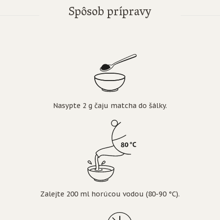
Spôsob prípravy
Nasypte 2 g čaju matcha do šálky.
Zalejte 200 ml horúcou vodou (80-90 °C).