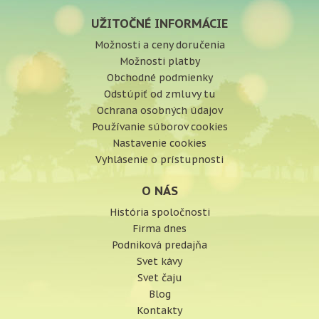
UŽITOČNÉ INFORMÁCIE
Možnosti a ceny doručenia
Možnosti platby
Obchodné podmienky
Odstúpiť od zmluvy tu
Ochrana osobných údajov
Používanie súborov cookies
Nastavenie cookies
Vyhlásenie o prístupnosti
O NÁS
História spoločnosti
Firma dnes
Podniková predajňa
Svet kávy
Svet čaju
Blog
Kontakty