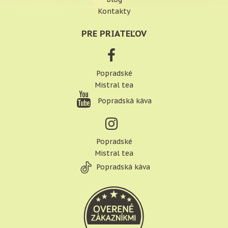
Kontakty
PRE PRIATEĽOV
Popradské
Mistral tea
Popradská káva
Popradské
Mistral tea
Popradská káva