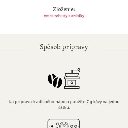
Zloženie:
zmes robusty a arabiky
Spôsob prípravy
Na prípravu kvalitného nápoja použite 7 g kávy na jednu
šálku.