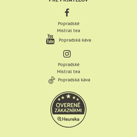
Popradské
Mistral tea
Popradská káva
Popradské
Mistral tea
Popradská káva