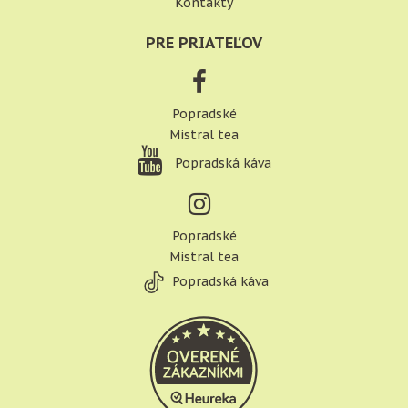
Kontakty
PRE PRIATEĽOV
Popradské
Mistral tea
Popradská káva
Popradské
Mistral tea
Popradská káva