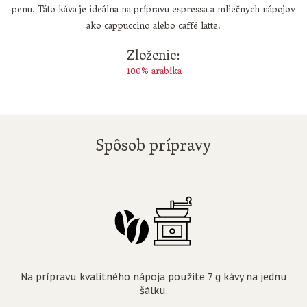
penu. Táto káva je ideálna na prípravu espressa a mliečnych nápojov
ako cappuccino alebo caffé latte.
Zloženie:
100% arabika
Spôsob prípravy
Na prípravu kvalitného nápoja použite 7 g kávy na jednu
šálku.