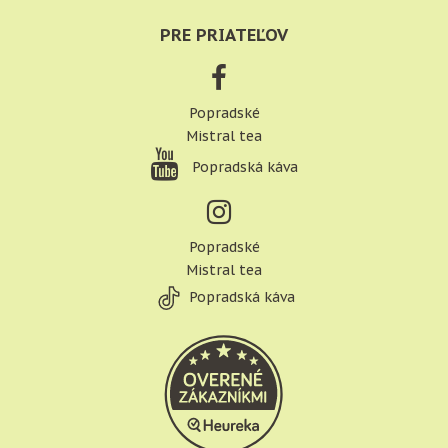
PRE PRIATEĽOV
Popradské
Mistral tea
Popradská káva
Popradské
Mistral tea
Popradská káva