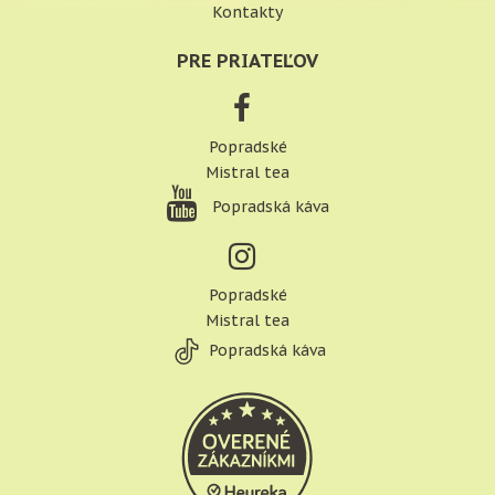
Kontakty
PRE PRIATEĽOV
Popradské
Mistral tea
Popradská káva
Popradské
Mistral tea
Popradská káva