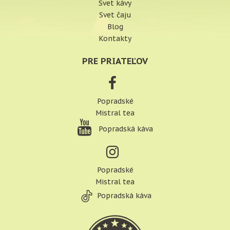
Svet kávy
Svet čaju
Blog
Kontakty
PRE PRIATEĽOV
Popradské
Mistral tea
Popradská káva
Popradské
Mistral tea
Popradská káva