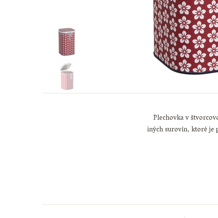
Plechovka v štvorcov
iných surovín, ktoré je