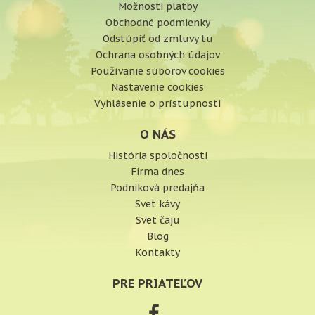
Možnosti platby
Obchodné podmienky
Odstúpiť od zmluvy tu
Ochrana osobných údajov
Používanie súborov cookies
Nastavenie cookies
Vyhlásenie o prístupnosti
O NÁS
História spoločnosti
Firma dnes
Podniková predajňa
Svet kávy
Svet čaju
Blog
Kontakty
PRE PRIATEĽOV