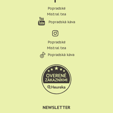
Popradské
Mistral tea
Popradská káva
Popradské
Mistral tea
Popradská káva
NEWSLETTER