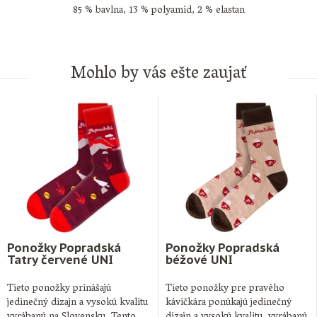
85 % bavlna, 13 % polyamid, 2 % elastan
Mohlo by vás ešte zaujať
Ponožky Popradská
Ponožky Popradská
Tatry červené UNI
béžové UNI
Tieto ponožky prinášajú
Tieto ponožky pre pravého
jedinečný dizajn a vysokú kvalitu
kávičkára ponúkajú jedinečný