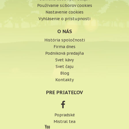
Používanie súborov cookies
Nastavenie cookies
Vyhlásenie o prístupnosti
O NÁS
História spoločnosti
Firma dnes
Podniková predajňa
Svet kávy
Svet čaju
Blog
Kontakty
PRE PRIATEĽOV
Popradské
Mistral tea