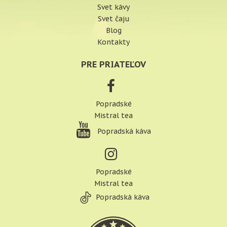
Svet kávy
Svet čaju
Blog
Kontakty
PRE PRIATEĽOV
Popradské
Mistral tea
Popradská káva
Popradské
Mistral tea
Popradská káva