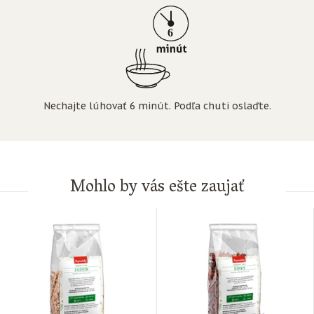
Nechajte lúhovať 6 minút. Podľa chuti oslaďte.
Mohlo by vás ešte zaujať