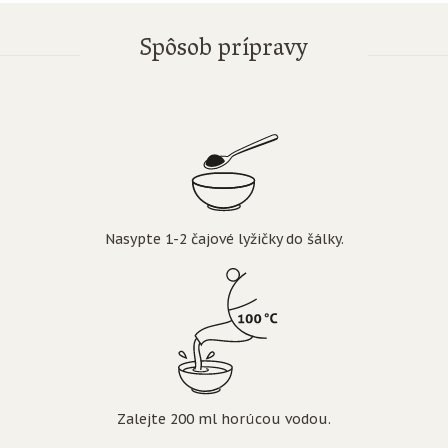
Spôsob prípravy
Nasypte 1-2 čajové lyžičky do šálky.
Zalejte 200 ml horúcou vodou.