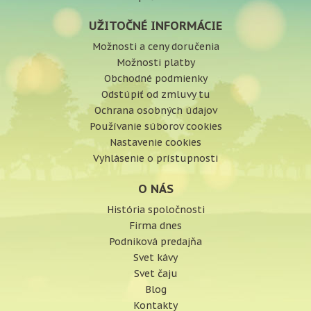
UŽITOČNÉ INFORMÁCIE
Možnosti a ceny doručenia
Možnosti platby
Obchodné podmienky
Odstúpiť od zmluvy tu
Ochrana osobných údajov
Používanie súborov cookies
Nastavenie cookies
Vyhlásenie o prístupnosti
O NÁS
História spoločnosti
Firma dnes
Podniková predajňa
Svet kávy
Svet čaju
Blog
Kontakty