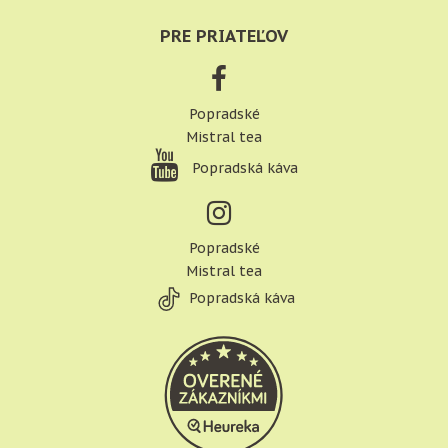
PRE PRIATEĽOV
Popradské
Mistral tea
Popradská káva
Popradské
Mistral tea
Popradská káva