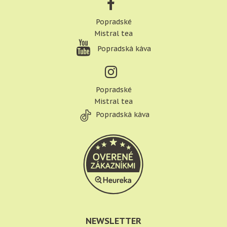
Popradské
Mistral tea
Popradská káva
Popradské
Mistral tea
Popradská káva
NEWSLETTER