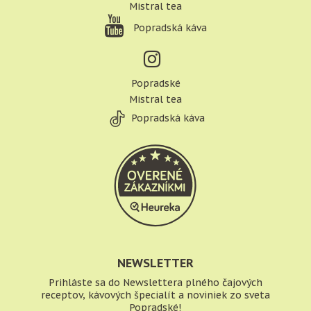
Mistral tea
Popradská káva
Popradské
Mistral tea
Popradská káva
NEWSLETTER
Prihláste sa do Newslettera plného čajových
receptov, kávových špecialít a noviniek zo sveta
Popradské!