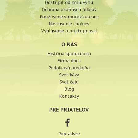
Odstúpiť od zmluvy tu
Ochrana osobných údajov
Používanie súborov cookies
Nastavenie cookies
Vyhlásenie o prístupnosti
O NÁS
História spoločnosti
Firma dnes
Podniková predajňa
Svet kávy
Svet čaju
Blog
Kontakty
PRE PRIATEĽOV
Popradské