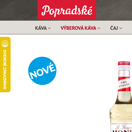
KÁVA
VÝBEROVÁ KÁVA
ČAJ