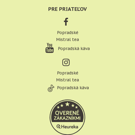
PRE PRIATEĽOV
Popradské
Mistral tea
Popradská káva
Popradské
Mistral tea
Popradská káva