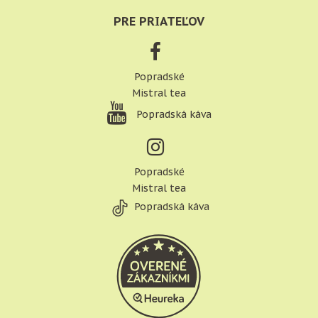
PRE PRIATEĽOV
Popradské
Mistral tea
Popradská káva
Popradské
Mistral tea
Popradská káva