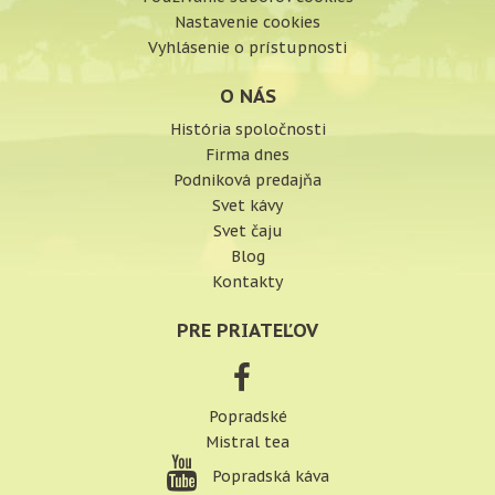
Nastavenie cookies
Vyhlásenie o prístupnosti
O NÁS
História spoločnosti
Firma dnes
Podniková predajňa
Svet kávy
Svet čaju
Blog
Kontakty
PRE PRIATEĽOV
Popradské
Mistral tea
Popradská káva