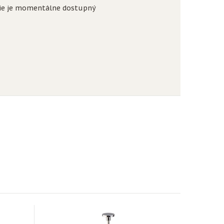
ie je momentálne dostupný