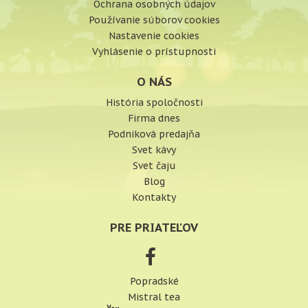
Ochrana osobných údajov
Používanie súborov cookies
Nastavenie cookies
Vyhlásenie o prístupnosti
O NÁS
História spoločnosti
Firma dnes
Podniková predajňa
Svet kávy
Svet čaju
Blog
Kontakty
PRE PRIATEĽOV
Popradské
Mistral tea