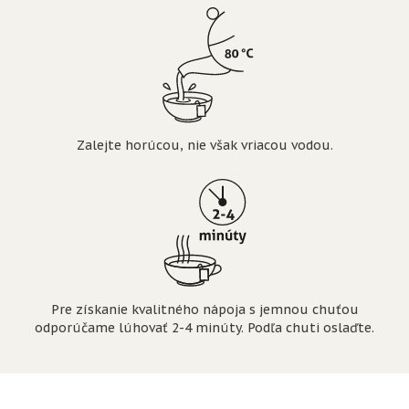
Zalejte horúcou, nie však vriacou vodou.
Pre získanie kvalitného nápoja s jemnou chuťou
odporúčame lúhovať 2-4 minúty. Podľa chuti oslaďte.