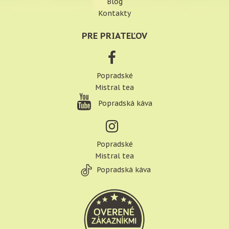
Blog
Kontakty
PRE PRIATEĽOV
Popradské
Mistral tea
Popradská káva
Popradské
Mistral tea
Popradská káva