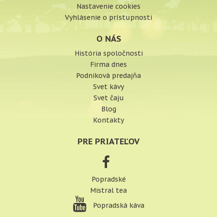
Nastavenie cookies
Vyhlásenie o prístupnosti
O NÁS
História spoločnosti
Firma dnes
Podniková predajňa
Svet kávy
Svet čaju
Blog
Kontakty
PRE PRIATEĽOV
Popradské
Mistral tea
Popradská káva