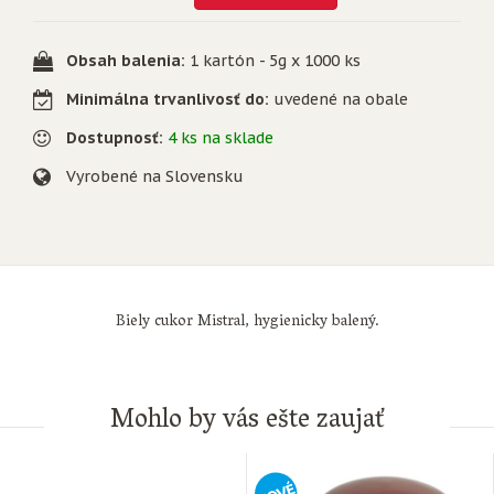
Obsah balenia:
1 kartón - 5g x 1000 ks
Minimálna trvanlivosť do:
uvedené na obale
Dostupnosť:
4 ks na sklade
Vyrobené na Slovensku
Biely cukor Mistral, hygienicky balený.
Mohlo by vás ešte zaujať