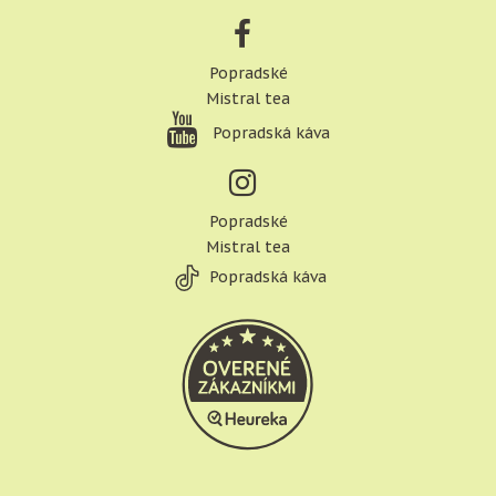
Popradské
Mistral tea
Popradská káva
Popradské
Mistral tea
Popradská káva