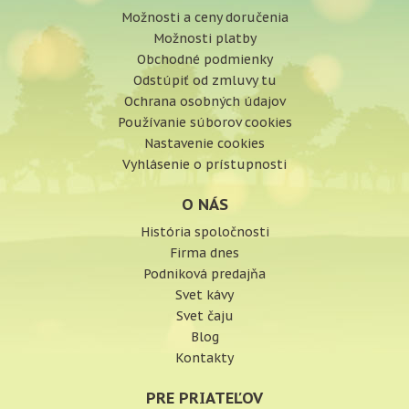
Možnosti a ceny doručenia
Možnosti platby
Obchodné podmienky
Odstúpiť od zmluvy tu
Ochrana osobných údajov
Používanie súborov cookies
Nastavenie cookies
Vyhlásenie o prístupnosti
O NÁS
História spoločnosti
Firma dnes
Podniková predajňa
Svet kávy
Svet čaju
Blog
Kontakty
PRE PRIATEĽOV