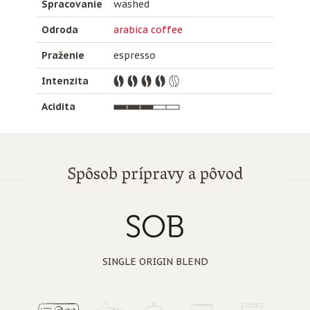
Spracovanie
washed
Odroda
arabica coffee
Praženie
espresso
Intenzita
Acidita
Spôsob prípravy a pôvod
SINGLE ORIGIN BLEND