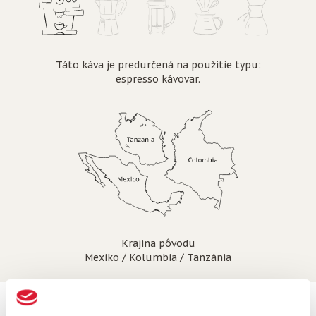
Táto káva je predurčená na použitie typu:
espresso kávovar.
Krajina pôvodu
Mexiko / Kolumbia / Tanzánia