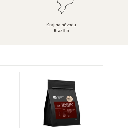
Krajina pôvodu
Brazília