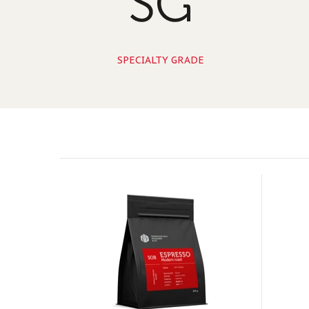
SPECIALTY GRADE