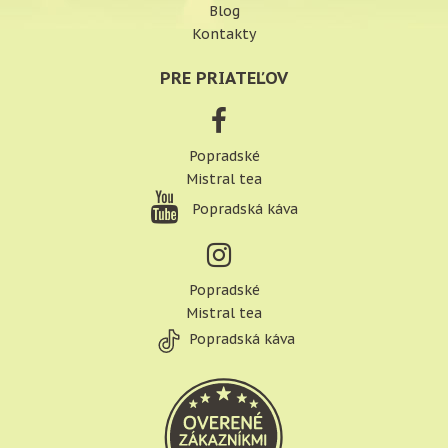
Blog
Kontakty
PRE PRIATEĽOV
Popradské
Mistral tea
Popradská káva
Popradské
Mistral tea
Popradská káva