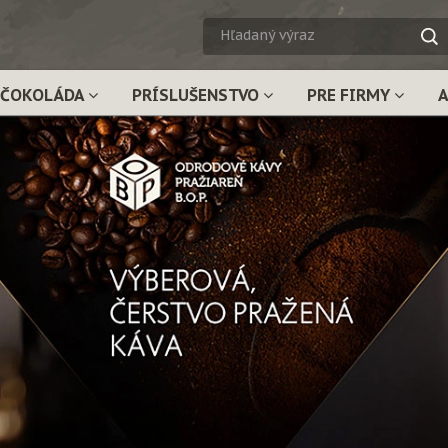
HĽADA
VÝRAZ
ČOKOLÁDA
PRÍSLUŠENSTVO
PRE FIRMY