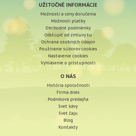
UŽITOČNÉ INFORMÁCIE
Možnosti a ceny doručenia
Možnosti platby
Obchodné podmienky
Odstúpiť od zmluvy tu
Ochrana osobných údajov
Používanie súborov cookies
Nastavenie cookies
Vyhlásenie o prístupnosti
O NÁS
História spoločnosti
Firma dnes
Podniková predajňa
Svet kávy
Svet čaju
Blog
Kontakty