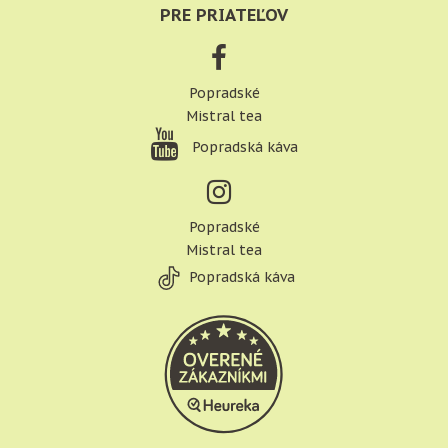
PRE PRIATEĽOV
Popradské
Mistral tea
Popradská káva
Popradské
Mistral tea
Popradská káva