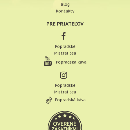
Blog
Kontakty
PRE PRIATEĽOV
Popradské
Mistral tea
Popradská káva
Popradské
Mistral tea
Popradská káva