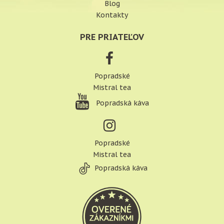
Blog
Kontakty
PRE PRIATEĽOV
Popradské
Mistral tea
Popradská káva
Popradské
Mistral tea
Popradská káva