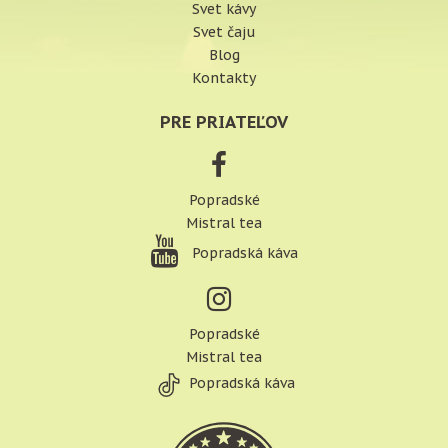
Svet kávy
Svet čaju
Blog
Kontakty
PRE PRIATEĽOV
Popradské
Mistral tea
Popradská káva
Popradské
Mistral tea
Popradská káva