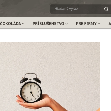
HĽADA
VÝRAZ
ČOKOLÁDA
PRÍSLUŠENSTVO
PRE FIRMY