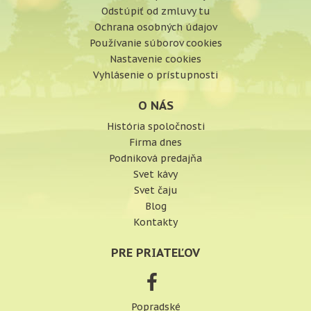
Odstúpiť od zmluvy tu
Ochrana osobných údajov
Používanie súborov cookies
Nastavenie cookies
Vyhlásenie o prístupnosti
O NÁS
História spoločnosti
Firma dnes
Podniková predajňa
Svet kávy
Svet čaju
Blog
Kontakty
PRE PRIATEĽOV
Popradské