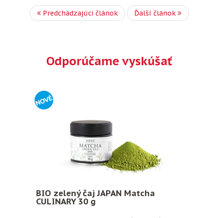
Predchádzajúci článok
Ďalší článok
Odporúčame vyskúšať
BIO zelený čaj JAPAN Matcha
CULINARY 30 g