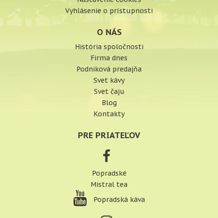
Vyhlásenie o prístupnosti
O NÁS
História spoločnosti
Firma dnes
Podniková predajňa
Svet kávy
Svet čaju
Blog
Kontakty
PRE PRIATEĽOV
Popradské
Mistral tea
Popradská káva