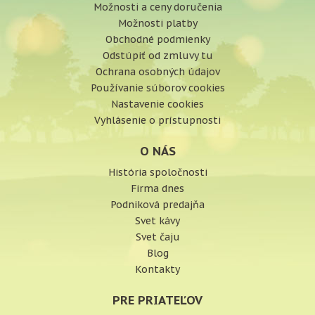
Možnosti a ceny doručenia
Možnosti platby
Obchodné podmienky
Odstúpiť od zmluvy tu
Ochrana osobných údajov
Používanie súborov cookies
Nastavenie cookies
Vyhlásenie o prístupnosti
O NÁS
História spoločnosti
Firma dnes
Podniková predajňa
Svet kávy
Svet čaju
Blog
Kontakty
PRE PRIATEĽOV