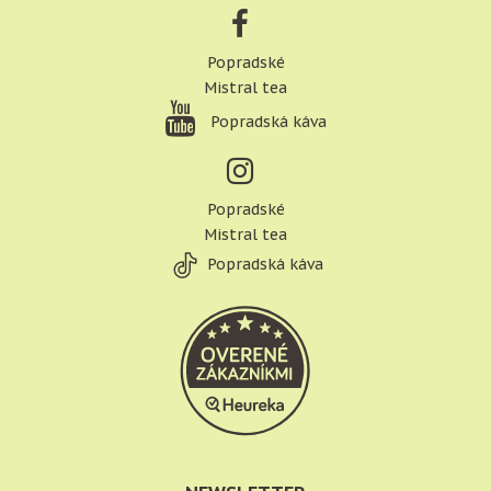
Popradské
Mistral tea
Popradská káva
Popradské
Mistral tea
Popradská káva